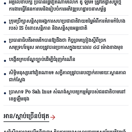
អគ្គលេខាបក្ស ប្រធានរដ្ឋវៀតណាមលោក តូ ឡឹម៖ ត្រូវតែផ្លាស់ប្ដូរថ្មី
●
ការងារធ្វើផែនការមេនិងរៀបចំការអភិវឌ្ឍហេដ្ឋារចនាសម្ព័ន្ធ
ក្រុមប្រឹក្សាសន្តិសុខអង្គការសហប្រជាជាតិវាយតម្លៃអំពីការគំរាមកំហែង
●
របស់ IS ចំពោះសន្តិភាព និងសន្តិសុខអន្តរជាតិ
ប្រធានាធិបតីអាមេរិកបាន​ឱ្យដឹងថា កិច្ចព្រមព្រៀងស្តីពីច្រក
●
សមុទ្រហ័រមូស អាចត្រូវបានប្រកាសក្នុងរយៈពេល ៤៨ ម៉ោងខាងមុខ
បង្កើតក្របខ័ណ្ឌច្បាប់ដើម្បីជំរុញកំណើន
●
សិទ្ធិមនុស្សនៅវៀតណាម៖ សក្ខីភាពត្រូវបានបញ្ជាក់តាមរយៈស្ថានភាព
●
ជាក់ស្តែង
ប្រាសាទ Po Sah Inu៖ សំណង់ស្ថាបត្យកម្មគំរូរបស់ជនជាតិចាមនៅ
●
ខេត្តឡឹមដុង
អាន/ស្តាប់ច្រើនបំផុត