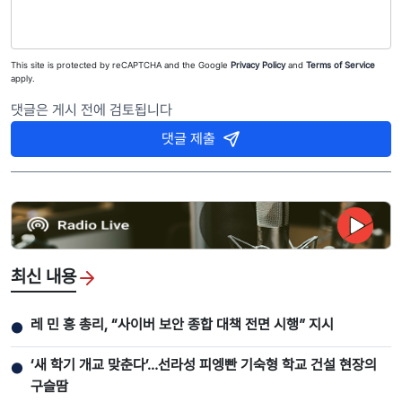
This site is protected by reCAPTCHA and the Google
Privacy Policy
and
Terms of Service
apply.
댓글은 게시 전에 검토됩니다
댓글 제출
최신 내용
레 민 흥 총리, “사이버 보안 종합 대책 전면 시행” 지시
●
‘새 학기 개교 맞춘다’…선라성 피엥빤 기숙형 학교 건설 현장의
●
구슬땀