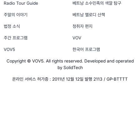
Radio Tour Guide
베트남 소수민족의 색깔 탐구
주말의 이야기
베트남 멜로디 산책
법정 소식
청취자 편지
주간 프로그램
VOV
VOV5
한국어 프로그램
Copyright © VOV5. All rights reserved. Developed and operated
by SolidTech
온라인 서비스 허가증 : 2011년 12월 12일 발행 2113 / GP-BTTTT