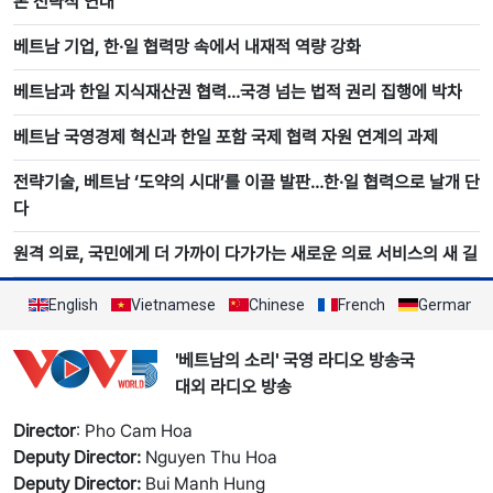
본 전략적 연대
베트남 기업, 한·일 협력망 속에서 내재적 역량 강화
베트남과 한일 지식재산권 협력…국경 넘는 법적 권리 집행에 박차
베트남 국영경제 혁신과 한일 포함 국제 협력 자원 연계의 과제
전략기술, 베트남 ‘도약의 시대’를 이끌 발판…한·일 협력으로 날개 단
다
원격 의료, 국민에게 더 가까이 다가가는 새로운 의료 서비스의 새 길
English
Vietnamese
Chinese
French
German
'베트남의 소리' 국영 라디오 방송국
대외 라디오 방송
Director
: Pho Cam Hoa
Deputy Director:
Nguyen Thu Hoa
Deputy Director:
Bui Manh Hung