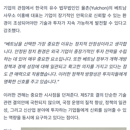
기업의 관점에서 한국의 유수 법무법인인 율촌(Yulchon)의 베트남
사무소 이홍배 대표는 기업이 장기적인 안목으로 신뢰할 수 있는 환
경이 조성되어야만 기술과 투자가 지속 가능하게 발전할 수 있다고
강조했다.
“베트남을 선택한 가장 중요한 이유는 정치적 안정성이라고 생각합
니다. 안정된 정치 환경은 외국 기업이 중장기적인 투자 전략을 수립
하는 데 있어 매우 중요한 요소입니다. 또한 베트남 정부가 개혁‧개방
정책과 경제 성장에 대해 일관되고 확고한 의지를 가지고 있다는 점
도 큰 매력으로 작용했습니다. 이러한 정책적 방향성은 투자자들에게
명확한 신호를 주고 있습니다.”
이러한 견해는 중요한 시사점을 던져준다. 제57호 결의 단순한 기술
관련 결의안에 국한되지 않으며, 국정 운영의 질적 향상, 정책의 일관
성, 그리고 신산업 분야에 투자하는 기업들에게 신뢰를 심어줄 수 있
는 역량을 동시에 요구하고 있다는 점이다.