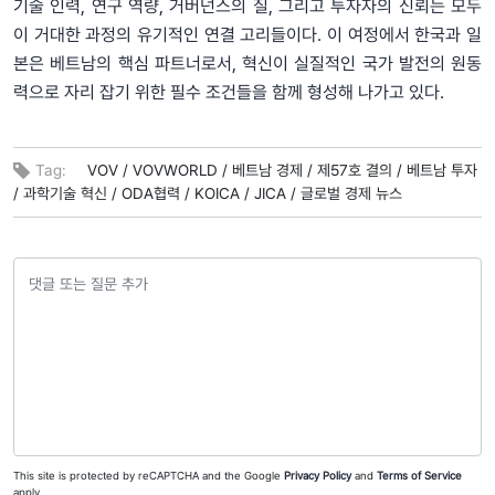
기술 인력, 연구 역량, 거버넌스의 질, 그리고 투자자의 신뢰는 모두
이 거대한 과정의 유기적인 연결 고리들이다. 이 여정에서 한국과 일
본은 베트남의 핵심 파트너로서, 혁신이 실질적인 국가 발전의 원동
력으로 자리 잡기 위한 필수 조건들을 함께 형성해 나가고 있다.
Tag:
VOV /
VOVWORLD /
베트남 경제 /
제57호 결의 /
베트남 투자
/
과학기술 혁신 /
ODA협력 /
KOICA /
JICA /
글로벌 경제 뉴스
This site is protected by reCAPTCHA and the Google
Privacy Policy
and
Terms of Service
apply.