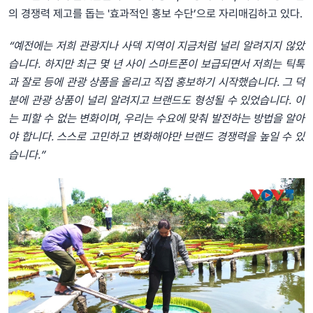
의 경쟁력 제고를 돕는 '효과적인 홍보 수단’으로 자리매김하고 있다.
“예전에는 저희 관광지나 사덱 지역이 지금처럼 널리 알려지지 않았
습니다. 하지만 최근 몇 년 사이 스마트폰이 보급되면서 저희는 틱톡
과 잘로 등에 관광 상품을 올리고 직접 홍보하기 시작했습니다. 그 덕
분에 관광 상품이 널리 알려지고 브랜드도 형성될 수 있었습니다. 이
는 피할 수 없는 변화이며, 우리는 수요에 맞춰 발전하는 방법을 알아
야 합니다. 스스로 고민하고 변화해야만 브랜드 경쟁력을 높일 수 있
습니다.”