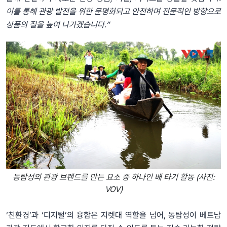
이를 통해 관광 발전을 위한 문명화되고 안전하며 전문적인 방향으로
상품의 질을 높여 나가겠습니다.”
동탑성의 관광 브랜드를 만든 요소 중 하나인 배 타기 활동 (사진:
VOV)
‘친환경’과 ‘디지털’의 융합은 지렛대 역할을 넘어, 동탑성이 베트남