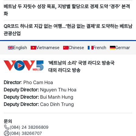
베트남 두 자릿수 성장 목표, 지방별 할당으로 경제 도약 ‘경주’ 본격
화
QR코드 하나로 지갑 없는 여행…‘현금 없는 결제’로 도약하는 베트남
관광산업
English
Vietnamese
Chinese
French
German
'베트남의 소리' 국영 라디오 방송국
대외 라디오 방송
Director
: Pho Cam Hoa
Deputy Director:
Nguyen Thu Hoa
Deputy Director:
Bui Manh Hung
Deputy Director:
Cao Dinh Trung
문의
(084) 24 38266809
(084) 38266707