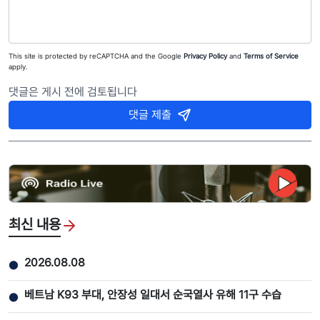
This site is protected by reCAPTCHA and the Google
Privacy Policy
and
Terms of Service
apply.
댓글은 게시 전에 검토됩니다
댓글 제출
최신 내용
2026.08.08
●
베트남 K93 부대, 안장성 일대서 순국열사 유해 11구 수습
●