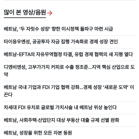
많이 본 영상/음원
베트남, ‘두 자릿수 성장’ 향한 미시정책 돌파구 마련 시급
타이응우옌성, 공공투자 자금 집행 가속화로 경제 성장 견인
베트남-EFTA의 자유무역협정 타결, 유럽 경제 협력의 새 지평 열다
디엔비엔성, 고부가가치 커피로 수출 정조준…지역 핵심 산업으로 도
약
베트남 국내 기업과 FDI 기업 협력 강화…경제 성장 ‘새로운 도약’ 이
끈다
차세대 FDI 유치로 글로벌 가치사슬 내 베트남 위상 높인다
베트남, 사회주택·산업단지 대상 부동산 대출 규제 선별 완화
베트남, 성장을 위한 모든 자본 동원