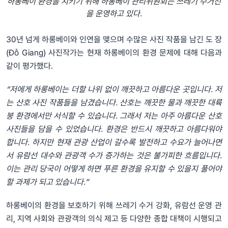
하롱베이 환경을 지키기 위해 하롱베이 관리위원회는 쓰레기 수거선
을 운영하고 있다.
30년 넘게 하롱베이와 인연을 맺으며 수많은 사진 작품을 남긴 도 장
(Đỗ Giang) 사진작가는 현재 하롱베이의 환경 문제에 대해 다음과
같이 평가했다.
“저에게 하롱베이는 더할 나위 없이 깨끗하고 아름다운 곳입니다. 저
는 산호 사진 작품들을 남겼습니다. 산호는 깨끗한 물과 깨끗한 대륙
붕 환경에서만 서식할 수 있습니다. 그래서 저는 아주 아름다운 산호
사진들을 담을 수 있었습니다. 환경은 반드시 깨끗하고 아름다워야
합니다. 하지만 현재 관광 산업이 갈수록 발전하고 수요가 늘어나면
서 유람선 대수와 관광객 수가 증가하는 것은 불가피한 흐름입니다.
이는 관리 당국이 어떻게 하면 푸른 환경을 유지할 수 있을지 풀어야
할 과제가 되고 있습니다.”
하롱베이의 환경을 보호하기 위해 쓰레기 수거 강화, 유람선 운영 관
리, 지역 사회와 관광객의 의식 제고 등 다양한 종합 대책이 시행되고