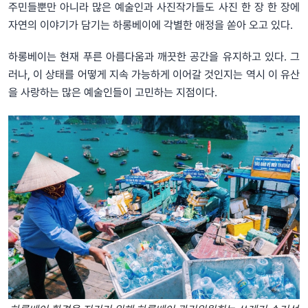
주민들뿐만 아니라 많은 예술인과 사진작가들도 사진 한 장 한 장에
자연의 이야기가 담기는 하롱베이에 각별한 애정을 쏟아 오고 있다.
하롱베이는 현재 푸른 아름다움과 깨끗한 공간을 유지하고 있다. 그
러나, 이 상태를 어떻게 지속 가능하게 이어갈 것인지는 역시 이 유산
을 사랑하는 많은 예술인들이 고민하는 지점이다.