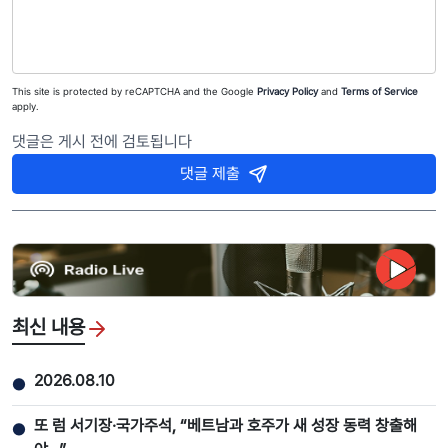
This site is protected by reCAPTCHA and the Google
Privacy Policy
and
Terms of Service
apply.
댓글은 게시 전에 검토됩니다
댓글 제출
최신 내용
2026.08.10
●
또 럼 서기장·국가주석, “베트남과 호주가 새 성장 동력 창출해
●