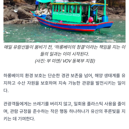
매일 유람선들이 붐비기 전, ‘하롱베이의 청결’이라는 책임을 지는 이
들의 일과는 이미 시작된다.
(사진: 부 미엔/ VOV 동북부 지점)
하롱베이의 환경 보호는 단순한 경관 보존을 넘어, 해양 생태계를 유
지하고 수산 자원을 보호하며 지속 가능한 관광을 발전시키는 일이
다.
관광객들에게는 쓰레기를 버리지 않고, 일회용 플라스틱 사용을 줄이
며, 관람 규정을 준수하는 작은 행동 하나하나가 유산의 푸른빛을 지
키는 데 기여한다.