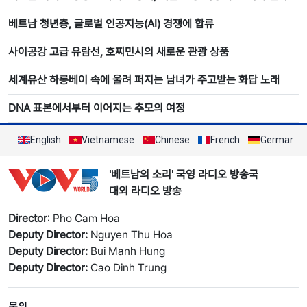
베트남 청년층, 글로벌 인공지능(AI) 경쟁에 합류
사이공강 고급 유람선, 호찌민시의 새로운 관광 상품
세계유산 하롱베이 속에 울려 퍼지는 남녀가 주고받는 화답 노래
DNA 표본에서부터 이어지는 추모의 여정
English
Vietnamese
Chinese
French
German
'베트남의 소리' 국영 라디오 방송국
대외 라디오 방송
Director
: Pho Cam Hoa
Deputy Director:
Nguyen Thu Hoa
Deputy Director:
Bui Manh Hung
Deputy Director:
Cao Dinh Trung
문의