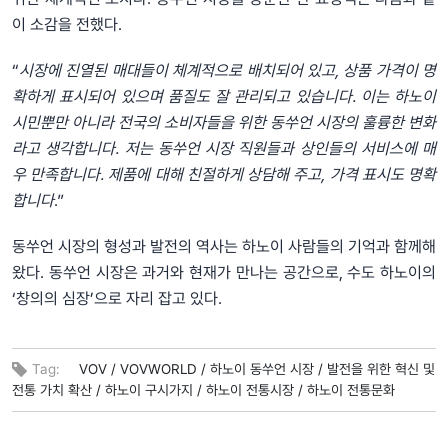
이 소감을 전했다.
“
시장에 진열된 매대들이 체계적으로 배치되어 있고, 상품 가격이 명
확하게 표시되어 있으며 품질도 잘 관리되고 있습니다. 이는 하노이
시민뿐만 아니라 전국의 소비자들을 위한 동쑤언 시장의 훌륭한 변화
라고 생각합니다. 저는 동쑤언 시장 직원들과 상인들의 서비스에 매
우 만족합니다. 제품에 대해 친절하게 상담해 주고, 가격 표시도 명확
합니다
.”
동쑤언 시장의 형성과 발전의 역사는 하노이 사람들의 기억과 함께해
왔다. 동쑤언 시장은 과거와 현재가 만나는 공간으로, 수도 하노이의
‘창의의 심장’으로 자리 잡고 있다.
Tag:
VOV /
VOVWORLD /
하노이 동쑤언 시장 /
발전을 위한 혁신 및
전통 가치 확산 /
하노이 구시가지 /
하노이 전통시장 /
하노이 전통문화