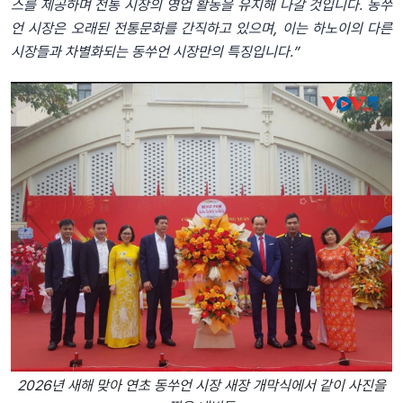
스를 제공하며 전통 시장의 영업 활동을 유지해 나갈 것입니다. 동쑤
언 시장은 오래된 전통문화를 간직하고 있으며, 이는 하노이의 다른
시장들과 차별화되는 동쑤언 시장만의 특징입니다.”
2026년 새해 맞아 연초 동쑤언 시장 새장 개막식에서 같이 사진을