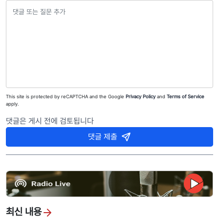
This site is protected by reCAPTCHA and the Google
Privacy Policy
and
Terms of Service
apply.
댓글은 게시 전에 검토됩니다
댓글 제출
최신 내용