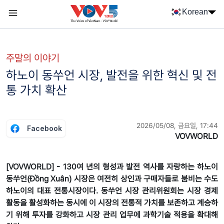
Nhảy đến nội dung
Korean
Menu trang chủ tiếng Hàn
menu phụ tiếng Hàn
주말의 이야기
하노이 동쑤언 시장, 발전을 위한 혁신 및 전
통 가치 확산
2026/05/08, 금요일, 17:44
Facebook
VOVWORLD
[VOVWORLD] - 130여 년의 형성과 발전 역사를 자랑하는 하노이
동쑤언(Đồng Xuân) 시장은 여전히 상인과 구매자들로 붐비는 수도
하노이의 대표 전통시장이다. 동쑤언 시장 관리위원회는 시장 경제
활동을 활성화하는 동시에 이 시장의 전통적 가치를 보존하고 계승하
기 위해 투자를 강화하고 시장 관리 업무에 과학기술 적용을 확대해