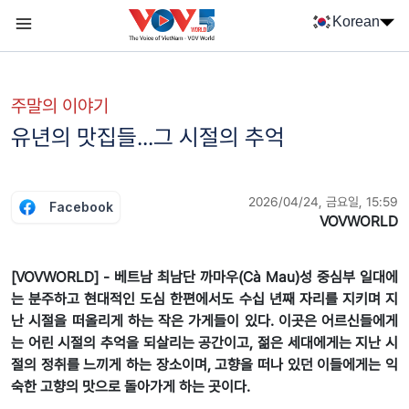
Nhảy đến nội dung
Korean
Menu trang chủ tiếng Hàn
menu phụ tiếng Hàn
주말의 이야기
유년의 맛집들...그 시절의 추억
2026/04/24, 금요일, 15:59
Facebook
VOVWORLD
[VOVWORLD] - 베트남 최남단 까마우(Cà Mau)성 중심부 일대에
는 분주하고 현대적인 도심 한편에서도 수십 년째 자리를 지키며 지
난 시절을 떠올리게 하는 작은 가게들이 있다. 이곳은 어르신들에게
는 어린 시절의 추억을 되살리는 공간이고, 젊은 세대에게는 지난 시
절의 정취를 느끼게 하는 장소이며, 고향을 떠나 있던 이들에게는 익
숙한 고향의 맛으로 돌아가게 하는 곳이다.