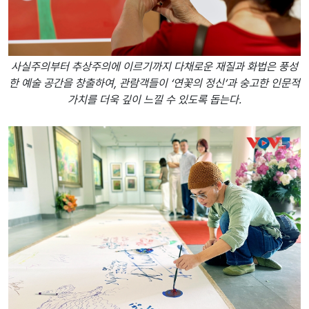
사실주의부터 추상주의에 이르기까지 다채로운 재질과 화법은 풍성
한 예술 공간을 창출하여, 관람객들이 ‘연꽃의 정신’과 숭고한 인문적
가치를 더욱 깊이 느낄 수 있도록 돕는다.