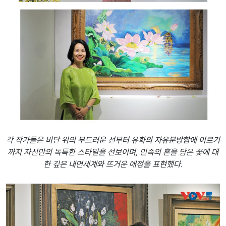
각 작가들은 비단 위의 부드러운 선부터 유화의 자유분방함에 이르기
까지 자신만의 독특한 스타일을 선보이며, 민족의 혼을 담은 꽃에 대
한 깊은 내면세계와 뜨거운 애정을 표현했다.