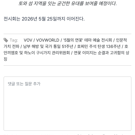
토와 섬 지역을 잇는 굳건한 유대를 보여줄 예정이다.
전시회는 2026년 5월 25일까지 이어진다.
Tag:
VOV /
VOVWORLD /
'5월의 연꽃' 테마 예술 전시회 /
인문적
가치 전파 /
남부 해방 및 국가 통일 51주년 /
호찌민 주석 탄생 136주년 /
호
안끼엠호 및 하노이 구시가지 관리위원회 /
연꽃 이미지는 순결과 고귀함의 상
징