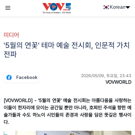
Nhảy đến nội dung
Korean
Menu trang chủ tiếng Hàn
menu phụ tiếng Hàn
미디어
'5월의 연꽃' 테마 예술 전시회, 인문적 가치
전파
2026/05/09, 토요일, 23:43
Facebook
VOVWORLD
[VOVWORLD] - '5월의 연꽃' 예술 전시회는 아름다움을 사랑하는
이들이 한자리에 모이는 공간일 뿐만 아니라, 호찌민 주석을 향한 예
술가들과 수도 하노이 시민들의 존경과 사랑을 담은 뜻깊은 행사이
다.