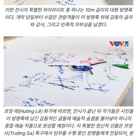
이번 전시의 특별한 하이라이트 중 하나는 10m 길이의 대형 방명록
이다. 개막 당일부터 수많은 관람객들이 이 방명록 위에 감동의 글귀
와 감사, 그리고 민족적 자부심을 남겼다.
흐엉 레(Hường Lê) 화가에 따르면, 전시가 끝난 뒤 작가들은 시민들
이 방명록에 남긴 감동적인 글들에 예술적 숨결을 불어넣어 하나의
종합 예술 작품으로 완성할 예정이다. 이 특별한 정신적 선물은 쯔엉
사(Trường Sa) 특구에서 임무를 수행 중인 장병들에게 전달되어, 본