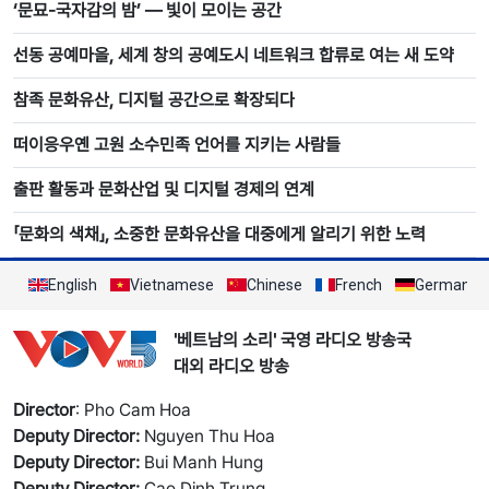
‘문묘-국자감의 밤’ ― 빛이 모이는 공간
선동 공예마을, 세계 창의 공예도시 네트워크 합류로 여는 새 도약
참족 문화유산, 디지털 공간으로 확장되다
떠이응우옌 고원 소수민족 언어를 지키는 사람들
출판 활동과 문화산업 및 디지털 경제의 연계
「문화의 색채」, 소중한 문화유산을 대중에게 알리기 위한 노력
English
Vietnamese
Chinese
French
German
'베트남의 소리' 국영 라디오 방송국
대외 라디오 방송
Director
: Pho Cam Hoa
Deputy Director:
Nguyen Thu Hoa
Deputy Director:
Bui Manh Hung
Deputy Director:
Cao Dinh Trung