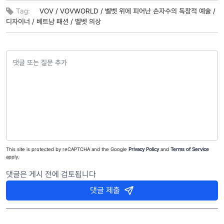
Tag:
VOV /
VOVWORLD /
벨벳 위에 피어난 손자수의 독창적 예술 /
디자이너 /
베트남 패션 /
벨벳 의상
This site is protected by reCAPTCHA and the Google
Privacy Policy
and
Terms of Service
apply.
댓글은 게시 전에 검토됩니다
댓글 제출