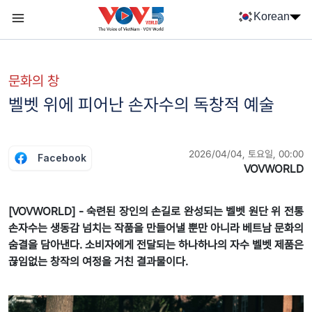
Nhảy đến nội dung
Korean
Menu trang chủ tiếng Hàn
menu phụ tiếng Hàn
문화의 창
벨벳 위에 피어난 손자수의 독창적 예술
2026/04/04, 토요일, 00:00
Facebook
VOVWORLD
[VOVWORLD] - 숙련된 장인의 손길로 완성되는 벨벳 원단 위 전통
손자수는 생동감 넘치는 작품을 만들어낼 뿐만 아니라 베트남 문화의
숨결을 담아낸다. 소비자에게 전달되는 하나하나의 자수 벨벳 제품은
끊임없는 창작의 여정을 거친 결과물이다.