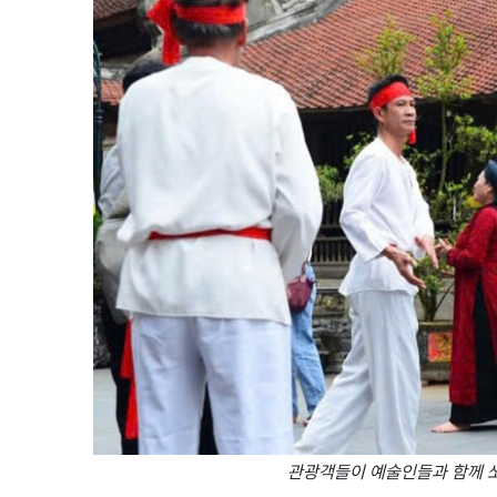
관광객들이 예술인들과 함께 쏘안