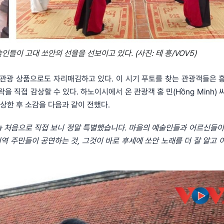
술인들이 고대 쏘안의 선율을 선보이고 있다. (사진: 테 흥/VOV5)
화관광 상품으로도 자리매김하고 있다. 이 시기 푸토를 찾는 관광객들은 
 직접 감상할 수 있다. 하노이시에서 온 관광객 홍 민(Hồng Minh) 
감상한 후 소감을 다음과 같이 전했다.
오늘 처음으로 직접 보니 정말 특별했습니다. 마을의 예술인들과 어르신들이
지역 주민들이 공연하는 것, 그것이 바로 후세에 쏘안 노래를 더 잘 알고 