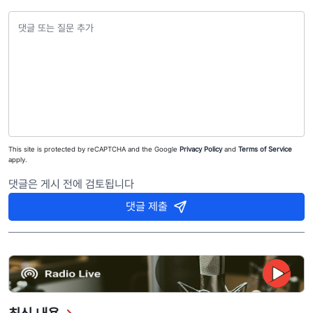
This site is protected by reCAPTCHA and the Google
Privacy Policy
and
Terms of Service
apply.
댓글은 게시 전에 검토됩니다
댓글 제출