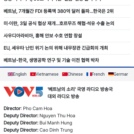
베트남, 7개월간 FDI 등록액 380억 달러 돌파…한국은 2위
미·이란, 3일 공식 협상 재개…호르무즈 해협·석유 수출 논의
사우디아라비아, 홍해 안보 수호 연합 창설
EU, 세우타 난민 위기 논의 위해 내무장관 긴급회의 개최
베트남-한국, 생명공학 연구 및 기술 이전 협력 박차
English
Vietnamese
Chinese
French
German
'베트남의 소리' 국영 라디오 방송국
대외 라디오 방송
Director
: Pho Cam Hoa
Deputy Director:
Nguyen Thu Hoa
Deputy Director:
Bui Manh Hung
Deputy Director:
Cao Dinh Trung