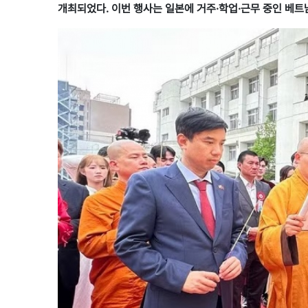
개최되었다. 이번 행사는 일본에 거주·학업·근무 중인 베트