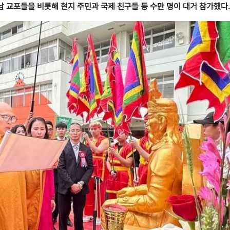
남 교포들을 비롯해 현지 주민과 국제 친구들 등 수만 명이 대거 참가했다.