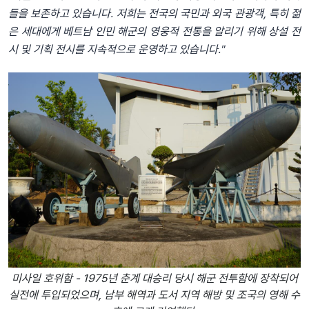
들을 보존하고 있습니다. 저희는 전국의 국민과 외국 관광객, 특히 젊
은 세대에게 베트남 인민 해군의 영웅적 전통을 알리기 위해 상설 전
시 및 기획 전시를 지속적으로 운영하고 있습니다."
미사일 호위함 - 1975년 춘계 대승리 당시 해군 전투함에 장착되어
실전에 투입되었으며, 남부 해역과 도서 지역 해방 및 조국의 영해 수