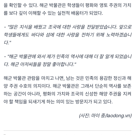
을 확인할 수 있다. 해군 박물관은 학생들이 평화와 영토 주권의 가치
를 보다 깊이 이해할 수 있는 실천적 배움터가 되었다.
- "많은 지식을 배웠고 조국에 대한 사랑을 전달받았습니다. 앞으로
학생들에게도 바다와 섬에 대한 사랑을 전하기 위해 노력하겠습니
다."
- "해군 박물관에 와서 제가 민족의 역사에 대해 더 잘 알게 되었습니
다. 해군 아저씨들을 정말 좋아합니다."
해군 박물관 관람을 마치고 나면, 남는 것은 민족의 용감한 정신과 해
양 주권 수호의 의지이다. 해군 박물관은 그래서 단순히 역사를 보존
하는 공간이 아니라, 평화의 가치와 조국의 신성한 해양 주권을 지켜
야 할 책임을 되새기게 하는 의미 있는 방문지가 되고 있다.
(사진: 마이 중/laodong.vn)