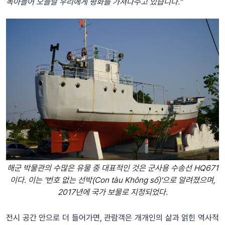
녹아들어 오늘날 우리에게 평화를 가져다주고 있습니다."
해군 박물관의 수많은 유물 중 대표적인 것은 군사용 수송선 HQ671
이다. 이는 '번호 없는 선박(Con tàu Không số)'으로 알려졌으며,
2017년에 국가 보물로 지정되었다.
전시 공간 안으로 더 들어가면, 관람객은 개개인의 삶과 얽힌 역사적