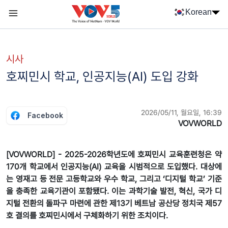
Nhảy đến nội dung
Korean
Menu trang chủ tiếng Hàn
menu phụ tiếng Hàn
시사
호찌민시 학교, 인공지능(AI) 도입 강화
2026/05/11, 월요일, 16:39
Facebook
VOVWORLD
[VOVWORLD] - 2025-2026학년도에 호찌민시 교육훈련청은 약
170개 학교에서 인공지능(AI) 교육을 시범적으로 도입했다. 대상에
는 영재고 등 전문 고등학교와 우수 학교, 그리고 ‘디지털 학교’ 기준
을 충족한 교육기관이 포함됐다. 이는 과학기술 발전, 혁신, 국가 디
지털 전환의 돌파구 마련에 관한 제13기 베트남 공산당 정치국 제57
호 결의를 호찌민시에서 구체화하기 위한 조치이다.