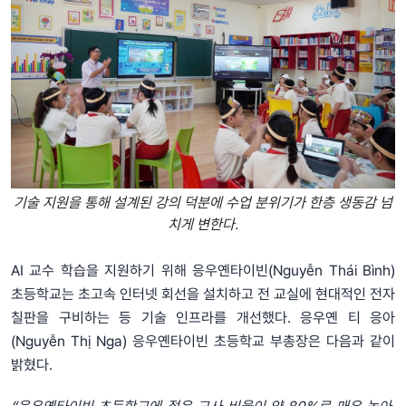
기술 지원을 통해 설계된 강의 덕분에 수업 분위기가 한층 생동감 넘
치게 변한다.
AI 교수 학습을 지원하기 위해 응우옌타이빈(Nguyễn Thái Bình)
초등학교는 초고속 인터넷 회선을 설치하고 전 교실에 현대적인 전자
칠판을 구비하는 등 기술 인프라를 개선했다. 응우옌 티 응아
(Nguyễn Thị Nga) 응우옌타이빈 초등학교 부총장은 다음과 같이
밝혔다.