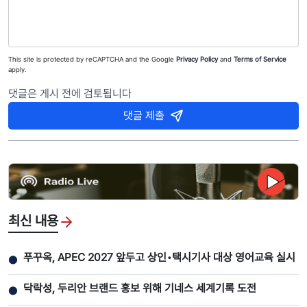
This site is protected by reCAPTCHA and the Google
Privacy Policy
and
Terms of Service
apply.
댓글은 게시 전에 검토됩니다
댓글 제출
최신 내용
푸꾸옥, APEC 2027 앞두고 상인•택시기사 대상 영어교육 실시
●
닥락성, 두리안 브랜드 홍보 위해 기네스 세계기록 도전
●