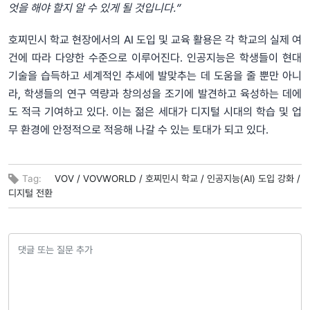
엇을 해야 할지 알 수 있게 될 것입니다.”
호찌민시 학교 현장에서의 AI 도입 및 교육 활용은 각 학교의 실제 여
건에 따라 다양한 수준으로 이루어진다. 인공지능은 학생들이 현대
기술을 습득하고 세계적인 추세에 발맞추는 데 도움을 줄 뿐만 아니
라, 학생들의 연구 역량과 창의성을 조기에 발견하고 육성하는 데에
도 적극 기여하고 있다. 이는 젊은 세대가 디지털 시대의 학습 및 업
무 환경에 안정적으로 적응해 나갈 수 있는 토대가 되고 있다.
Tag:
VOV /
VOVWORLD /
호찌민시 학교 /
인공지능(AI) 도입 강화 /
디지털 전환