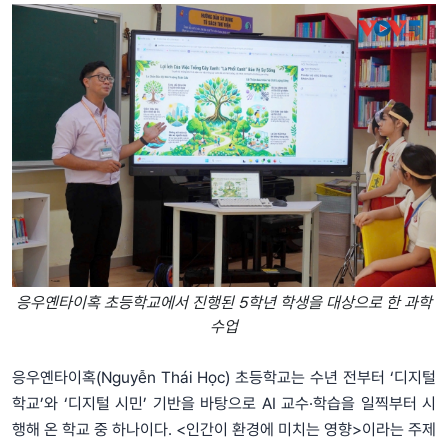
응우옌타이혹 초등학교에서 진행된 5학년 학생을 대상으로 한 과학
수업
응우옌타이혹(Nguyễn Thái Học) 초등학교는 수년 전부터 ‘디지털
학교’와 ‘디지털 시민’ 기반을 바탕으로 AI 교수·학습을 일찍부터 시
행해 온 학교 중 하나이다. <인간이 환경에 미치는 영향>이라는 주제