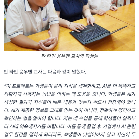
판 타인 응우옌 교사와 학생들
판 타인 응우옌 교사는 다음과 같이 말했다.
“이 프로젝트는 학생들이 물리 지식을 체계화하고, AI를 더 똑똑하고
정확하게 사용하는 방법을 익히는 데 도움을 줍니다. 학생들은 AI가
생성한 결과가 자신들이 배운 내용과 맞는지 반드시 검증해야 합니
다. AI가 제공한 정보를 그대로 믿는 것이 아니라, 정확하게 정리하고
확인하는 법을 알아야 합니다. 저는 매 수업을 통해 학생들이 일찍부
터 AI에 익숙해지기를 바랍니다. 이를 통해 졸업 후 기업에서 AI 관련
업무 환경을 접하게 되더라도, 학생들이 낯설어하지 않고 자신이 무