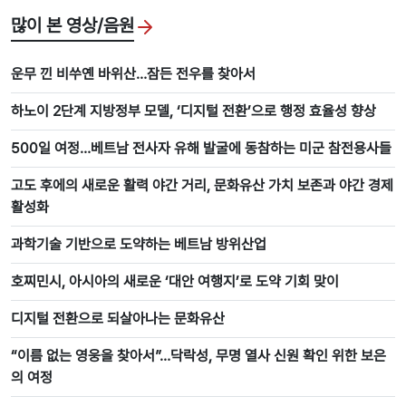
많이 본 영상/음원
운무 낀 비쑤옌 바위산…잠든 전우를 찾아서
하노이 2단계 지방정부 모델, ‘디지털 전환’으로 행정 효율성 향상
500일 여정…베트남 전사자 유해 발굴에 동참하는 미군 참전용사들
고도 후에의 새로운 활력 야간 거리, 문화유산 가치 보존과 야간 경제
활성화
과학기술 기반으로 도약하는 베트남 방위산업
호찌민시, 아시아의 새로운 ‘대안 여행지’로 도약 기회 맞이
디지털 전환으로 되살아나는 문화유산
“이름 없는 영웅을 찾아서”…닥락성, 무명 열사 신원 확인 위한 보은
의 여정