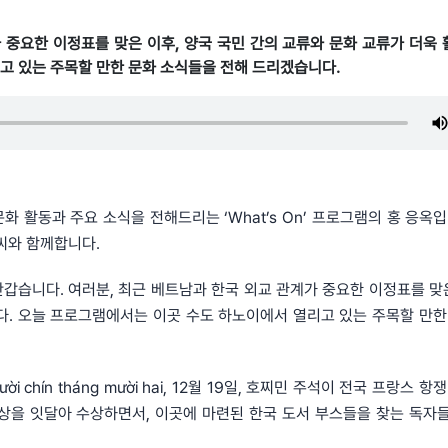
계가 중요한 이정표를 맞은 이후, 양국 국민 간의 교류와 문화 교류가 더욱
고 있는 주목할 만한 문화 소식들을 전해 드리겠습니다.
화 활동과 주요 소식을 전해드리는 ‘What’s On’ 프로그램의 홍 응옥입
씨와 함께합니다.
 반갑습니다. 여러분, 최근 베트남과 한국 외교 관계가 중요한 이정표를 맞은
다. 오늘 프로그램에서는 이곳 수도 하노이에서 열리고 있는 주목할 만한
hín tháng mười hai, 12월 19일, 호찌민 주석이 전국 프랑스 항
문학상을 잇달아 수상하면서, 이곳에 마련된 한국 도서 부스들을 찾는 독자