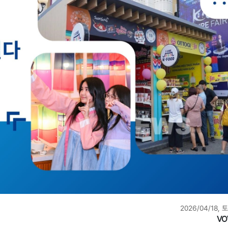
2026/04/18, 토
VO