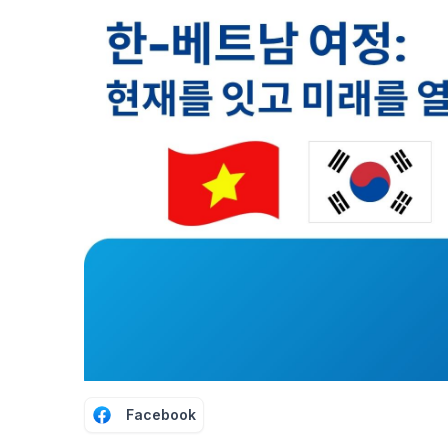
Facebook