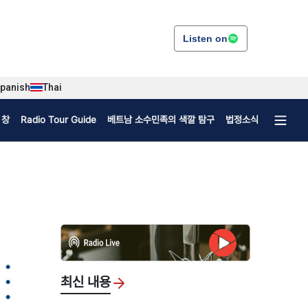
Listen on
panish
Thai
 창
Radio Tour Guide
베트남 소수민족의 색깔 탐구
법정소식
최신 내용