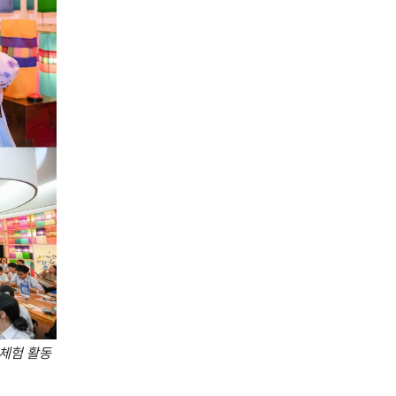
 체험 활동