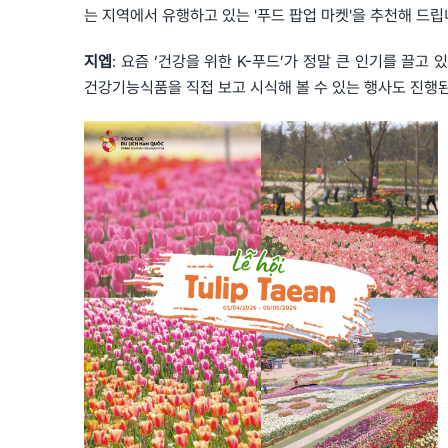
는 지역에서 유행하고 있는 '푸드 팝업 마켓'을 추천해 드립
지엡
: 요즘 ‘건강을 위한 K-푸드’가 정말 큰 인기를 끌고
건강기능식품을 직접 보고 시식해 볼 수 있는 행사도 진행