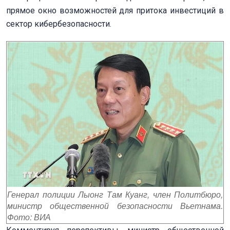
прямое окно возможностей для притока инвестиций в
сектор кибербезопасности.
Генерал полиции Лыонг Там Куанг, член Политбюро,
министр общественной безопасности Вьетнама.
Фото: ВИА