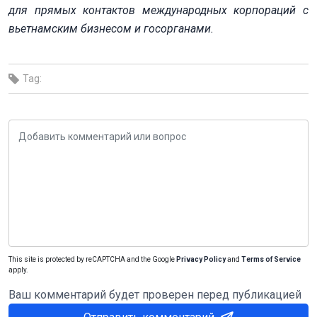
для прямых контактов международных корпораций с
вьетнамским бизнесом и госорганами.
Tag:
This site is protected by reCAPTCHA and the Google
Privacy Policy
and
Terms of Service
apply.
Ваш комментарий будет проверен перед публикацией