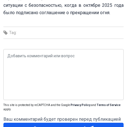
ситуации с безопасностью, когда в октябре 2025 года
было подписано соглашение о прекращении огня.
Tag:
This site is protected by reCAPTCHA and the Google
Privacy Policy
and
Terms of Service
apply.
Ваш комментарий будет проверен перед публикацией