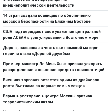
внешнеполитической деятельности
14 стран создали коалицию по обеспечению
морской безопасности на Ближнем Востоке
США подтверждают свое уважение центральной
роли АСЕАН в урегулировании в Восточном море
Дорога, названная в честь вьетнамской матери-
героини стала «Дорогой дружбы»
Премьер-министр Ле Минь Хынг призвал ускорить
распределение и освоение средств госинвестиций
Внешняя торговля остается одним из драйверов
роста Вьетнама за первые семь месяцев
Взрыв в ресторане в центре Москвы признан
террористическим актом