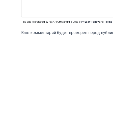
This site is protected by reCAPTCHA and the Google
Privacy Policy
and
Terms 
Ваш комментарий будет проверен перед публи