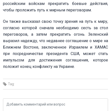
российским войскам прекратить боевые действия,
чтобы проложить путь к мирным переговорам.
Он также высказал свою точку зрения на путь к миру,
согласно которой сначала необходимо сесть за стол
переговоров, а затем прекратить огонь. Зеленский
выразил надежду, что недавнее соглашение о мире на
Ближнем Востоке, заключенное Израилем и ХАМАС
при посредничестве президента США, может стать
импульсом для достижения соглашения, которое
положит конец конфликту на Украине.
Tag: