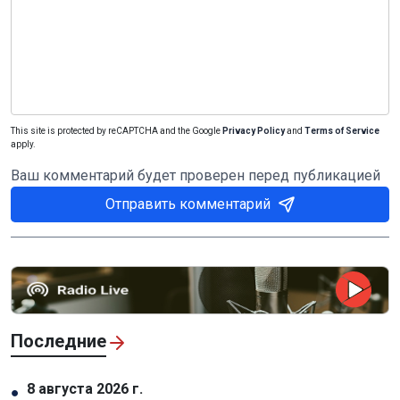
This site is protected by reCAPTCHA and the Google
Privacy Policy
and
Terms of Service
apply.
Ваш комментарий будет проверен перед публикацией
Отправить комментарий
Последние
8 августа 2026 г.
●