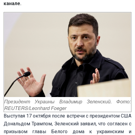
канале.
Президент Украины Владимир Зеленский. Фото:
REUTERS/Leonhard Foeger
Выступая 17 октября после встречи с президентом США
Дональдом Трампом, Зеленский заявил, что согласен с
призывом главы Белого дома к украинским и