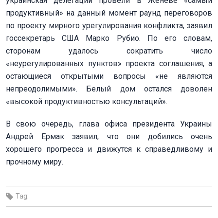
украинская делегации провели в Женеве «самый
продуктивный» на данный момент раунд переговоров
по проекту мирного урегулирования конфликта, заявил
госсекретарь США Марко Рубио. По его словам,
сторонам удалось сократить число
«неурегулированных пунктов» проекта соглашения, а
остающиеся открытыми вопросы «не являются
непреодолимыми». Белый дом остался доволен
«высокой продуктивностью консультаций».
В свою очередь, глава офиса президента Украины
Андрей Ермак заявил, что они добились очень
хорошего прогресса и движутся к справедливому и
прочному миру.
Tag: