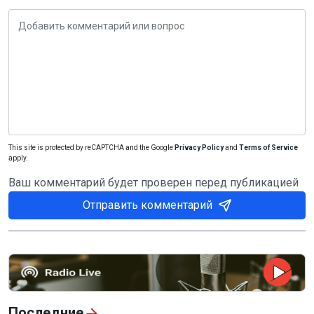
This site is protected by reCAPTCHA and the Google
Privacy Policy
and
Terms of Service
apply.
Ваш комментарий будет проверен перед публикацией
Отправить комментарий
Последние