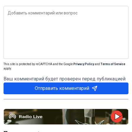
This site is protected by reCAPTCHA and the Google
Privacy Policy
and
Terms of Service
apply.
Ваш комментарий будет проверен перед публикацией
Отправить комментарий