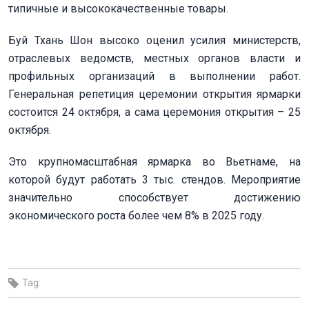
типичные и высококачественные товары.
Буй Тхань Шон высоко оценил усилия министерств,
отраслевых ведомств, местных органов власти и
профильных организаций в выполнении работ.
Генеральная репетиция церемонии открытия ярмарки
состоится 24 октября, а сама церемония открытия – 25
октября.
Это крупномасштабная ярмарка во Вьетнаме, на
которой будут работать 3 тыс. стендов. Мероприятие
значительно способствует достижению
экономического роста более чем 8% в 2025 году.
Tag: