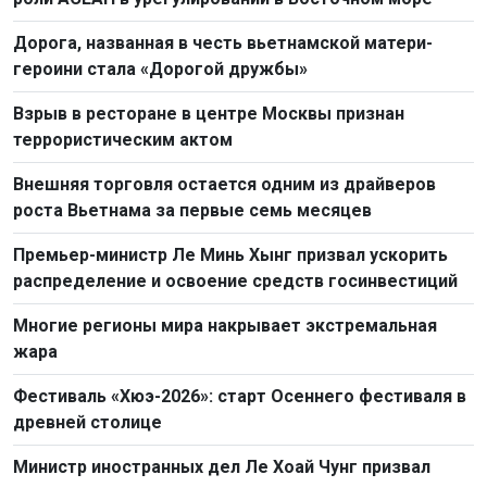
Дорога, названная в честь вьетнамской матери-
героини стала «Дорогой дружбы»
Взрыв в ресторане в центре Москвы признан
террористическим актом
Внешняя торговля остается одним из драйверов
роста Вьетнама за первые семь месяцев
Премьер-министр Ле Минь Хынг призвал ускорить
распределение и освоение средств госинвестиций
Многие регионы мира накрывает экстремальная
жара
Фестиваль «Хюэ-2026»: старт Осеннего фестиваля в
древней столице
Министр иностранных дел Ле Хоай Чунг призвал