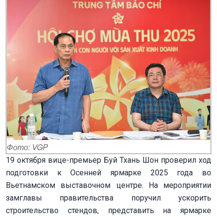
Фото: VGP
19 октября вице-премьер Буй Тхань Шон проверил ход
подготовки к Осенней ярмарке 2025 года во
Вьетнамском выставочном центре. На мероприятии
замглавы правительства поручил ускорить
строительство стендов, представить на ярмарке