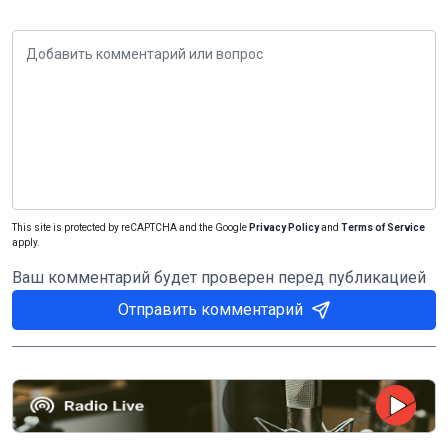
This site is protected by reCAPTCHA and the Google
Privacy Policy
and
Terms of Service
apply.
Ваш комментарий будет проверен перед публикацией
Отправить комментарий