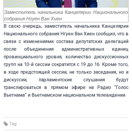
Заместитель начальника Канцелярии Национального
собрания Нгуен Ван Хиен
В свою очередь, заместитель начальника Канцелярии
Национального собрания Нгуен Ван Хиен сообщил, что в
связи с изменениями состава депутатских делегаций
после объединения административных единиц
провинциального уровня, количество дискуссионных
групп на 10-й сессии сократится с 19 до 16. Кроме того,
в ходе предстоящей сессии, не только заседания, но и
дискуссии, парламентские слушания будут
транслироваться в прямом эфире на Радио “Голос
Вьетнама” и Вьетнамском национальном телевидении.
Tag: