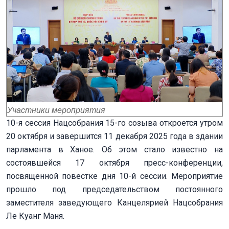
Участники мероприятия
10-я сессия Нацсобрания 15-го созыва откроется утром
20 октября и завершится 11 декабря 2025 года в здании
парламента в Ханое. Об этом стало известно на
состоявшейся 17 октября пресс-конференции,
посвященной повестке дня 10-й сессии. Мероприятие
прошло под председательством постоянного
заместителя заведующего Канцелярией Нацсобрания
Ле Куанг Маня.