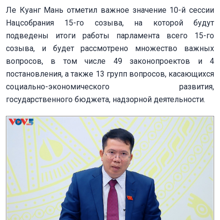
Ле Куанг Мань отметил важное значение 10-й сессии
Нацсобрания 15-го созыва, на которой будут
подведены итоги работы парламента всего 15-го
созыва, и будет рассмотрено множество важных
вопросов, в том числе 49 законопроектов и 4
постановления, а также 13 групп вопросов, касающихся
социально-экономического развития,
государственного бюджета, надзорной деятельности.