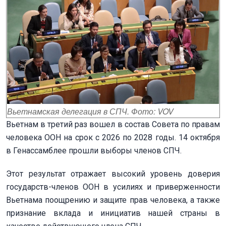
Вьетнамская делегация в СПЧ. Фото: VOV
Вьетнам в третий раз вошел в состав Совета по правам
человека ООН на срок с 2026 по 2028 годы. 14 октября
в Генассамблее прошли выборы членов СПЧ.
Этот результат отражает высокий уровень доверия
государств-членов ООН в усилиях и приверженности
Вьетнама поощрению и защите прав человека, а также
признание вклада и инициатив нашей страны в