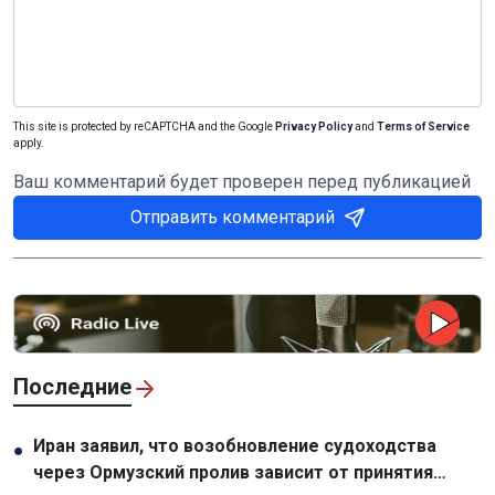
This site is protected by reCAPTCHA and the Google
Privacy Policy
and
Terms of Service
apply.
Ваш комментарий будет проверен перед публикацией
Отправить комментарий
Последние
Иран заявил, что возобновление судоходства
●
через Ормузский пролив зависит от принятия