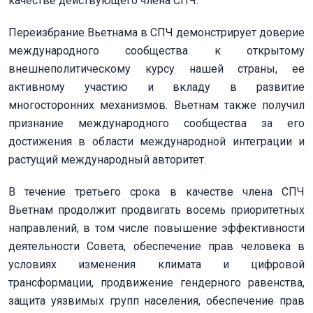
качестве действующего члена СПЧ.
Переизбрание Вьетнама в СПЧ демонстрирует доверие
международного сообщества к открытому
внешнеполитическому курсу нашей страны, ее
активному участию и вкладу в развитие
многосторонних механизмов. Вьетнам также получил
признание международного сообщества за его
достижения в области международной интеграции и
растущий международный авторитет.
В течение третьего срока в качестве члена СПЧ
Вьетнам продолжит продвигать восемь приоритетных
направлений, в том числе повышение эффективности
деятельности Совета, обеспечение прав человека в
условиях изменения климата и цифровой
трансформации, продвижение гендерного равенства,
защита уязвимых групп населения, обеспечение прав