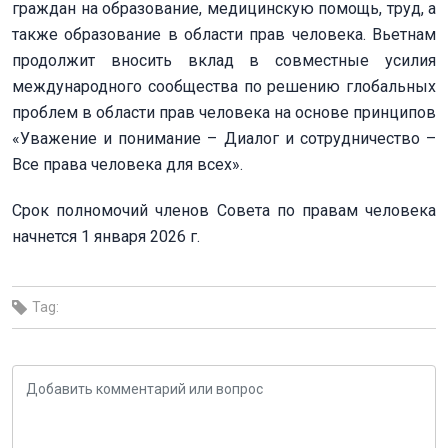
граждан на образование, медицинскую помощь, труд, а
также образование в области прав человека. Вьетнам
продолжит вносить вклад в совместные усилия
международного сообщества по решению глобальных
проблем в области прав человека на основе принципов
«Уважение и понимание – Диалог и сотрудничество –
Все права человека для всех».
Срок полномочий членов Совета по правам человека
начнется 1 января 2026 г.
Tag: