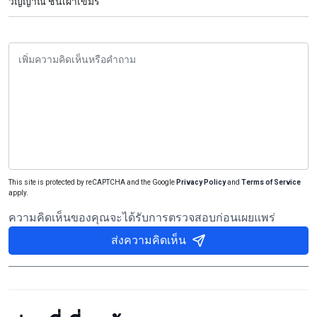
วิญญาณ ชนเผ่าเขมร
This site is protected by reCAPTCHA and the Google
Privacy Policy
and
Terms of Service
apply.
ความคิดเห็นของคุณจะได้รับการตรวจสอบก่อนเผยแพร่
ส่งความคิดเห็น