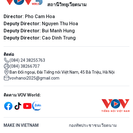
สถานีวิทยุเวียดนาม
Director
: Pho Cam Hoa
Deputy Director:
Nguyen Thu Hoa
Deputy Director:
Bui Manh Hung
Deputy Director:
Cao Dinh Trung
ติดต่อ
(084) 24 38255763
(084) 38266707
Ban Đối ngoại, Đài Tiếng nói Việt Nam, 45 Bà Triệu, Hà Nội
vovhanoi2025@gmail.com
Mạng xã hội
ติดตาม VOV World:
menu footer tiếng Thái
MAKE IN VIETNAM
กองทัพประชาชนเวียดนาม