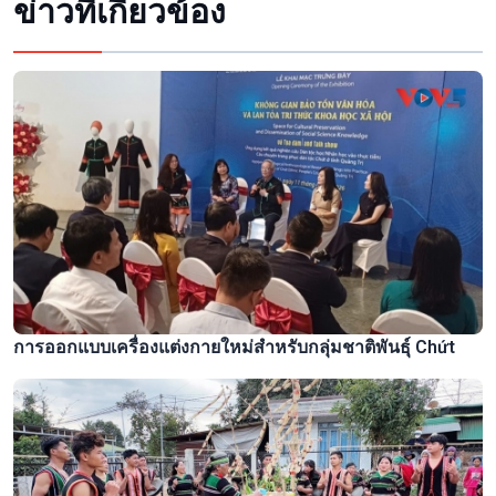
ข่าวที่เกี่ยวข้อง
การออกแบบเครื่องแต่งกายใหม่สำหรับกลุ่มชาติพันธุ์ Chứt