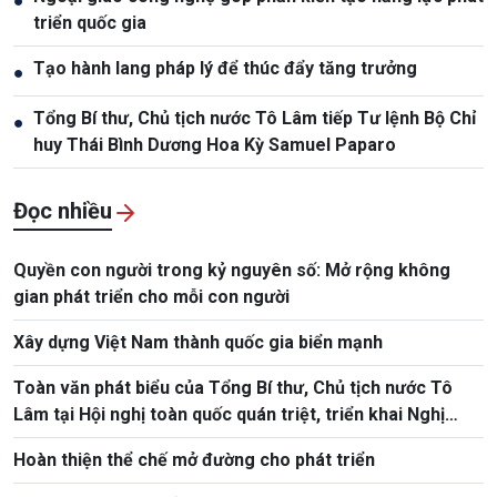
●
triển quốc gia
Tạo hành lang pháp lý để thúc đẩy tăng trưởng
●
Tổng Bí thư, Chủ tịch nước Tô Lâm tiếp Tư lệnh Bộ Chỉ
●
huy Thái Bình Dương Hoa Kỳ Samuel Paparo
Đọc nhiều
Quyền con người trong kỷ nguyên số: Mở rộng không
gian phát triển cho mỗi con người
Xây dựng Việt Nam thành quốc gia biển mạnh
Toàn văn phát biểu của Tổng Bí thư, Chủ tịch nước Tô
Lâm tại Hội nghị toàn quốc quán triệt, triển khai Nghị
quyết Hội nghị Trung ương 3
Hoàn thiện thể chế mở đường cho phát triển