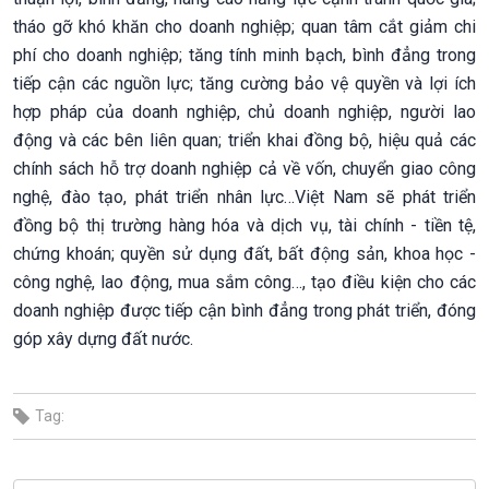
tháo gỡ khó khăn cho doanh nghiệp; quan tâm cắt giảm chi
phí cho doanh nghiệp; tăng tính minh bạch, bình đẳng trong
tiếp cận các nguồn lực; tăng cường bảo vệ quyền và lợi ích
hợp pháp của doanh nghiệp, chủ doanh nghiệp, người lao
động và các bên liên quan; triển khai đồng bộ, hiệu quả các
chính sách hỗ trợ doanh nghiệp cả về vốn, chuyển giao công
nghệ, đào tạo, phát triển nhân lực…Việt Nam sẽ phát triển
đồng bộ thị trường hàng hóa và dịch vụ, tài chính - tiền tệ,
chứng khoán; quyền sử dụng đất, bất động sản, khoa học -
công nghệ, lao động, mua sắm công…, tạo điều kiện cho các
doanh nghiệp được tiếp cận bình đẳng trong phát triển, đóng
góp xây dựng đất nước.
Tag: