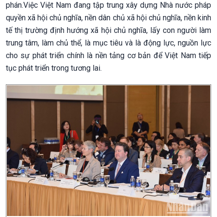
phán.Việc Việt Nam đang tập trung xây dựng Nhà nước pháp
quyền xã hội chủ nghĩa, nền dân chủ xã hội chủ nghĩa, nền kinh
tế thị trường định hướng xã hội chủ nghĩa, lấy con người làm
trung tâm, làm chủ thể, là mục tiêu và là động lực, nguồn lực
cho sự phát triển chính là nền tảng cơ bản để Việt Nam tiếp
tục phát triển trong tương lai.