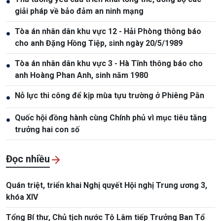
●
giải pháp về bảo đảm an ninh mạng
Tòa án nhân dân khu vực 12 - Hải Phòng thông báo
●
cho anh Đặng Hồng Tiệp, sinh ngày 20/5/1989
Tòa án nhân dân khu vực 3 - Hà Tĩnh thông báo cho
●
anh Hoàng Phan Anh, sinh năm 1980
Nỗ lực thi công để kịp mùa tựu trường ở Phiêng Pằn
●
Quốc hội đồng hành cùng Chính phủ vì mục tiêu tăng
●
trưởng hai con số
Đọc nhiều
Quán triệt, triển khai Nghị quyết Hội nghị Trung ương 3,
khóa XIV
Tổng Bí thư, Chủ tịch nước Tô Lâm tiếp Trưởng Ban Tổ