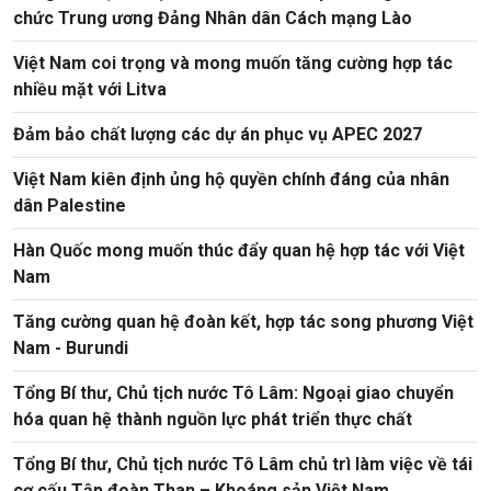
chức Trung ương Đảng Nhân dân Cách mạng Lào
Việt Nam coi trọng và mong muốn tăng cường hợp tác
nhiều mặt với Litva
Đảm bảo chất lượng các dự án phục vụ APEC 2027
Việt Nam kiên định ủng hộ quyền chính đáng của nhân
dân Palestine
Hàn Quốc mong muốn thúc đẩy quan hệ hợp tác với Việt
Nam
Tăng cường quan hệ đoàn kết, hợp tác song phương Việt
Nam - Burundi
Tổng Bí thư, Chủ tịch nước Tô Lâm: Ngoại giao chuyển
hóa quan hệ thành nguồn lực phát triển thực chất
Tổng Bí thư, Chủ tịch nước Tô Lâm chủ trì làm việc về tái
cơ cấu Tập đoàn Than – Khoáng sản Việt Nam