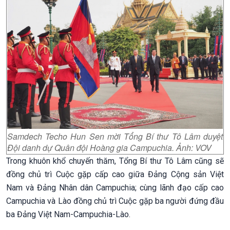
Samdech Techo Hun Sen mời Tổng Bí thư Tô Lâm duyệt
Đội danh dự Quân đội Hoàng gia Campuchia. Ảnh: VOV
Trong khuôn khổ chuyến thăm, Tổng Bí thư Tô Lâm cũng sẽ
đồng chủ trì Cuộc gặp cấp cao giữa Đảng Cộng sản Việt
Nam và Đảng Nhân dân Campuchia; cùng lãnh đạo cấp cao
Campuchia và Lào đồng chủ trì Cuộc gặp ba người đứng đầu
ba Đảng Việt Nam-Campuchia-Lào.