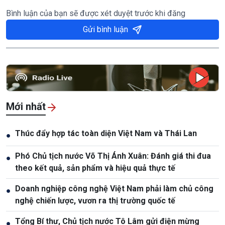
Bình luận của bạn sẽ được xét duyệt trước khi đăng
Gửi bình luận
Mới nhất
Thúc đẩy hợp tác toàn diện Việt Nam và Thái Lan
●
Phó Chủ tịch nước Võ Thị Ánh Xuân: Đánh giá thi đua
●
theo kết quả, sản phẩm và hiệu quả thực tế
Doanh nghiệp công nghệ Việt Nam phải làm chủ công
●
nghệ chiến lược, vươn ra thị trường quốc tế
Tổng Bí thư, Chủ tịch nước Tô Lâm gửi điện mừng
●