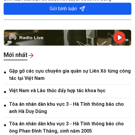
Gửi bình luận
Mới nhất
Gặp gỡ các cựu chuyên gia quân sự Liên Xô từng công
●
tác tại Việt Nam
Việt Nam và Lào thúc đẩy hợp tác khoa học
●
Tòa án nhân dân khu vực 3 - Hà Tĩnh thông báo cho
●
anh Hà Duy Dũng
Tòa án nhân dân khu vực 3 - Hà Tĩnh thông báo cho
●
ông Phan Đình Thắng, sinh năm 2005