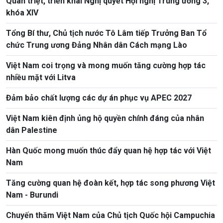
Quán triệt, triển khai Nghị quyết Hội nghị Trung ương 3,
khóa XIV
Tổng Bí thư, Chủ tịch nước Tô Lâm tiếp Trưởng Ban Tổ
chức Trung ương Đảng Nhân dân Cách mạng Lào
Việt Nam coi trọng và mong muốn tăng cường hợp tác
nhiều mặt với Litva
Đảm bảo chất lượng các dự án phục vụ APEC 2027
Việt Nam kiên định ủng hộ quyền chính đáng của nhân
dân Palestine
Hàn Quốc mong muốn thúc đẩy quan hệ hợp tác với Việt
Nam
Tăng cường quan hệ đoàn kết, hợp tác song phương Việt
Nam - Burundi
Chuyến thăm Việt Nam của Chủ tịch Quốc hội Campuchia