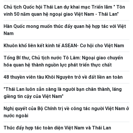
Chủ tịch Quốc hội Thái Lan dự khai mạc Triển lãm " Tôn
vinh 50 năm quan hệ ngoại giao Việt Nam - Thái Lan"
Hàn Quốc mong muốn thúc đẩy quan hệ hợp tác với Việt
Nam
Khuôn khổ liên kết kinh tế ASEAN- Cơ hội cho Việt Nam
Tổng Bí thư, Chủ tịch nước Tô Lâm: Ngoại giao chuyển
hóa quan hệ thành nguồn lực phát triển thực chất
48 thuyền viên tàu Khôi Nguyên trở về đất liền an toàn
"Thái Lan luôn sẵn sàng là người bạn chân thành, láng
giềng tin cậy của Việt Nam"
Nghị quyết của Bộ Chính trị về công tác người Việt Nam ở
nước ngoài
Thúc đẩy hợp tác toàn diện Việt Nam và Thái Lan