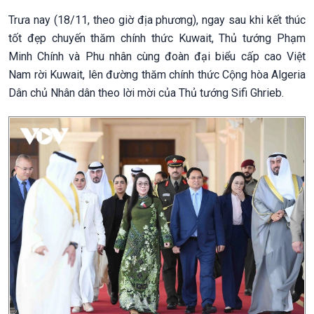
Trưa nay (18/11, theo giờ địa phương), ngay sau khi kết thúc
tốt đẹp chuyến thăm chính thức Kuwait, Thủ tướng Phạm
Minh Chính và Phu nhân cùng đoàn đại biểu cấp cao Việt
Nam rời Kuwait, lên đường thăm chính thức Cộng hòa Algeria
Dân chủ Nhân dân theo lời mời của Thủ tướng Sifi Ghrieb.