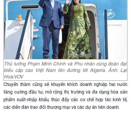
Thủ tướng Phạm Minh Chính và Phu nhân cùng đoàn đại
biểu cấp cao Việt Nam lên đường tới Algeria. Ảnh: Lại
Hoa/VOV
Chuyến thăm cũng sẽ khuyến khích doanh nghiệp hai nước
tăng cường đầu tư, mở rộng thị trường và đa dạng hóa sản
phẩm xuất-nhập khẩu; thúc đẩy các cơ chế hợp tác kinh tế,
các diễn đàn trao đổi thương mại và các dự án liên doanh.