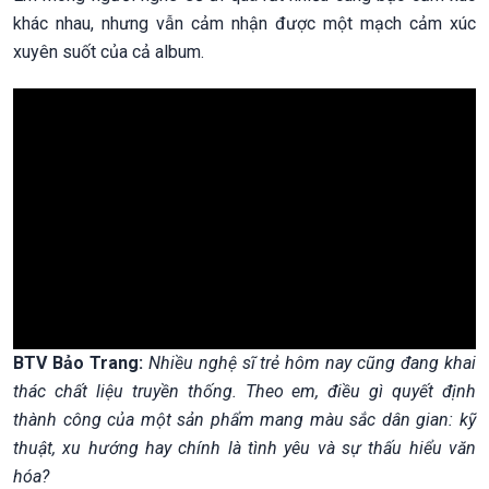
khác nhau, nhưng vẫn cảm nhận được một mạch cảm xúc
xuyên suốt của cả album.
BTV Bảo Trang:
Nhiều nghệ sĩ trẻ hôm nay cũng đang khai
thác chất liệu truyền thống. Theo em, điều gì quyết định
thành công của một sản phẩm mang màu sắc dân gian: kỹ
thuật, xu hướng hay chính là tình yêu và sự thấu hiểu văn
hóa?