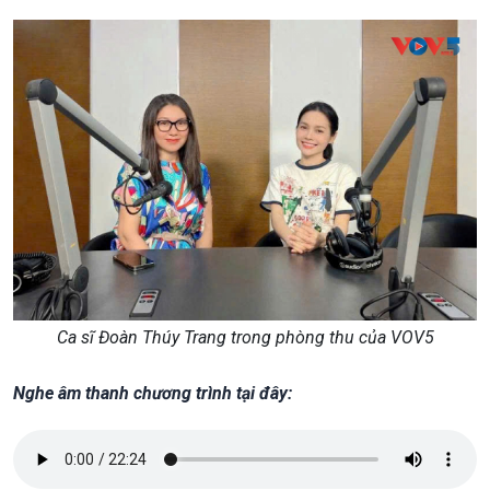
Ca sĩ Đoàn Thúy Trang trong phòng thu của VOV5
Nghe âm thanh chương trình tại đây: