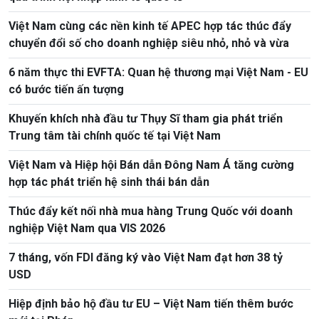
Việt Nam cùng các nền kinh tế APEC hợp tác thúc đẩy
chuyển đổi số cho doanh nghiệp siêu nhỏ, nhỏ và vừa
6 năm thực thi EVFTA: Quan hệ thương mại Việt Nam - EU
có bước tiến ấn tượng
Khuyến khích nhà đầu tư Thụy Sĩ tham gia phát triển
Trung tâm tài chính quốc tế tại Việt Nam
Việt Nam và Hiệp hội Bán dẫn Đông Nam Á tăng cường
hợp tác phát triển hệ sinh thái bán dẫn
Thúc đẩy kết nối nhà mua hàng Trung Quốc với doanh
nghiệp Việt Nam qua VIS 2026
7 tháng, vốn FDI đăng ký vào Việt Nam đạt hơn 38 tỷ
USD
Hiệp định bảo hộ đầu tư EU – Việt Nam tiến thêm bước