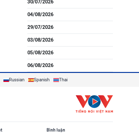
30/07/2026
04/08/2026
29/07/2026
03/08/2026
05/08/2026
06/08/2026
Russian
Spanish
Thai
ệt
Bình luận