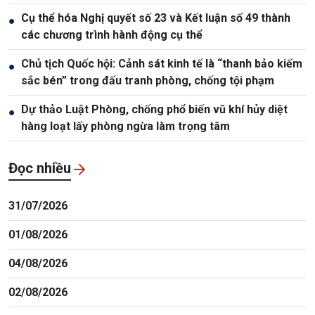
Cụ thể hóa Nghị quyết số 23 và Kết luận số 49 thành
●
các chương trình hành động cụ thể
Chủ tịch Quốc hội: Cảnh sát kinh tế là “thanh bảo kiếm
●
sắc bén” trong đấu tranh phòng, chống tội phạm
Dự thảo Luật Phòng, chống phổ biến vũ khí hủy diệt
●
hàng loạt lấy phòng ngừa làm trọng tâm
Đọc nhiều
31/07/2026
01/08/2026
04/08/2026
02/08/2026