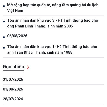
Mở rộng hợp tác quốc tế, nâng tầm quảng bá du lịch
●
Việt Nam
Tòa án nhân dân khu vực 3 - Hà Tĩnh thông báo cho
●
ông Phan Đình Thắng, sinh năm 2005
06/08/2026
●
Tòa án nhân dân khu vực 1- Hà Tĩnh thông báo cho
●
anh Trần Khắc Thanh, sinh năm 1988.
Đọc nhiều
31/07/2026
01/08/2026
28/07/2026