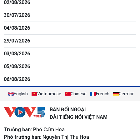
02/08/2026
30/07/2026
04/08/2026
29/07/2026
03/08/2026
05/08/2026
06/08/2026
English
Vietnamese
Chinese
French
German
BAN ĐỐI NGOẠI
ĐÀI TIẾNG NÓI VIỆT NAM
Trưởng ban
: Phó Cẩm Hoa
Phó trưởng ban:
Nguyễn Thị Thu Hoa