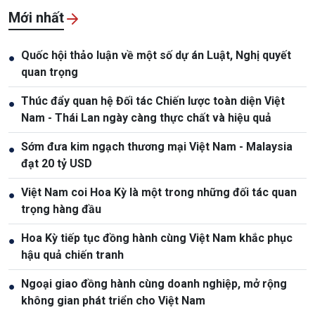
Mới nhất
Quốc hội thảo luận về một số dự án Luật, Nghị quyết
●
quan trọng
Thúc đẩy quan hệ Đối tác Chiến lược toàn diện Việt
●
Nam - Thái Lan ngày càng thực chất và hiệu quả
Sớm đưa kim ngạch thương mại Việt Nam - Malaysia
●
đạt 20 tỷ USD
Việt Nam coi Hoa Kỳ là một trong những đối tác quan
●
trọng hàng đầu
Hoa Kỳ tiếp tục đồng hành cùng Việt Nam khắc phục
●
hậu quả chiến tranh
Ngoại giao đồng hành cùng doanh nghiệp, mở rộng
●
không gian phát triển cho Việt Nam