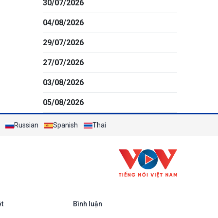
30/07/2026
04/08/2026
29/07/2026
27/07/2026
03/08/2026
05/08/2026
Russian
Spanish
Thai
ệt
Bình luận