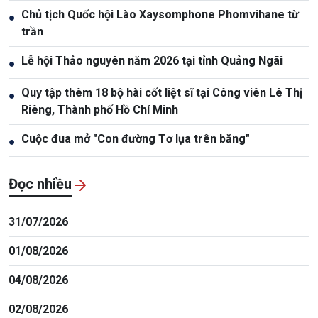
Chủ tịch Quốc hội Lào Xaysomphone Phomvihane từ
●
trần
Lễ hội Thảo nguyên năm 2026 tại tỉnh Quảng Ngãi
●
Quy tập thêm 18 bộ hài cốt liệt sĩ tại Công viên Lê Thị
●
Riêng, Thành phố Hồ Chí Minh
Cuộc đua mở "Con đường Tơ lụa trên băng"
●
Đọc nhiều
31/07/2026
01/08/2026
04/08/2026
02/08/2026