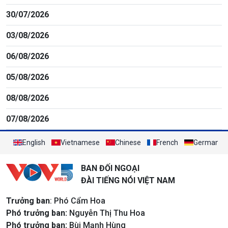
30/07/2026
03/08/2026
06/08/2026
05/08/2026
08/08/2026
07/08/2026
English
Vietnamese
Chinese
French
German
BAN ĐỐI NGOẠI
ĐÀI TIẾNG NÓI VIỆT NAM
Trưởng ban
: Phó Cẩm Hoa
Phó trưởng ban:
Nguyễn Thị Thu Hoa
Phó trưởng ban:
Bùi Mạnh Hùng