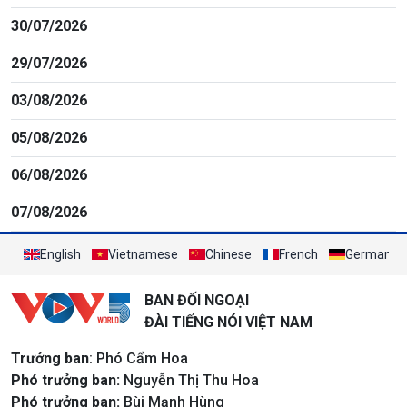
30/07/2026
29/07/2026
03/08/2026
05/08/2026
06/08/2026
07/08/2026
English
Vietnamese
Chinese
French
German
BAN ĐỐI NGOẠI
ĐÀI TIẾNG NÓI VIỆT NAM
Trưởng ban
: Phó Cẩm Hoa
Phó trưởng ban:
Nguyễn Thị Thu Hoa
Phó trưởng ban:
Bùi Mạnh Hùng