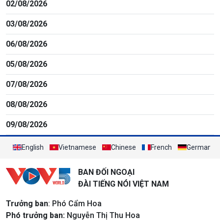
02/08/2026
03/08/2026
06/08/2026
05/08/2026
07/08/2026
08/08/2026
09/08/2026
English
Vietnamese
Chinese
French
German
BAN ĐỐI NGOẠI
ĐÀI TIẾNG NÓI VIỆT NAM
Trưởng ban
: Phó Cẩm Hoa
Phó trưởng ban:
Nguyễn Thị Thu Hoa