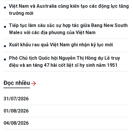
Việt Nam và Australia cùng kiến tạo các động lực tăng
●
trưởng mới
Tiếp tục làm sâu sắc sự hợp tác giữa Bang New South
●
Wales với các địa phương của Việt Nam
Xuất khẩu rau quả Việt Nam ghi nhận kỷ lục mới
●
Phó Chủ tịch Quốc hội Nguyễn Thị Hồng dự Lễ truy
●
điệu và an táng 47 hài cốt liệt sĩ hy sinh năm 1951
Đọc nhiều
31/07/2026
01/08/2026
04/08/2026