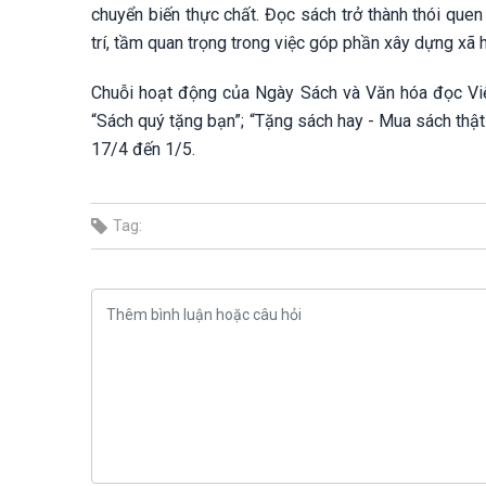
chuyển biến thực chất. Đọc sách trở thành thói que
trí, tầm quan trọng trong việc góp phần xây dựng xã 
Chuỗi hoạt động của Ngày Sách và Văn hóa đọc Việt
“Sách quý tặng bạn”; “Tặng sách hay - Mua sách thật”
17/4 đến 1/5.
Tag: