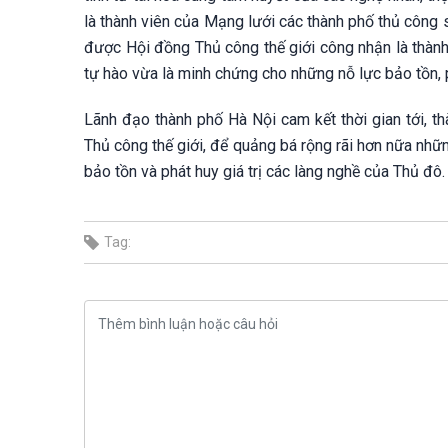
là thành viên của Mạng lưới các thành phố thủ công 
được Hội đồng Thủ công thế giới công nhận là thành
tự hào vừa là minh chứng cho những nỗ lực bảo tồn, ph
Lãnh đạo thành phố Hà Nội cam kết thời gian tới, th
Thủ công thế giới, để quảng bá rộng rãi hơn nữa nhữ
bảo tồn và phát huy giá trị các làng nghề của Thủ đô.
Tag: