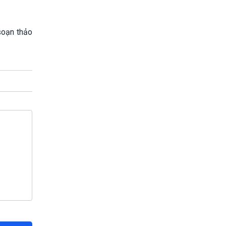
soạn thảo