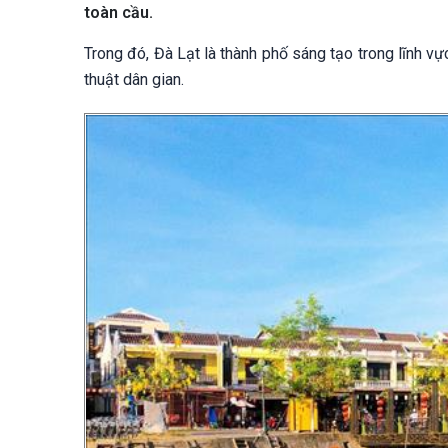
toàn cầu.
Trong đó, Đà Lạt là thành phố sáng tạo trong lĩnh v
thuật dân gian.