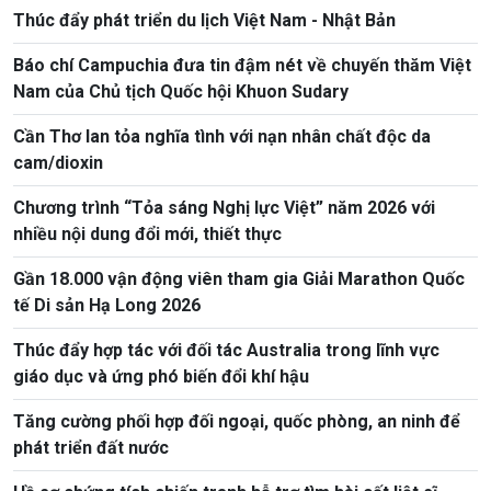
Thúc đẩy phát triển du lịch Việt Nam - Nhật Bản
Báo chí Campuchia đưa tin đậm nét về chuyến thăm Việt
Nam của Chủ tịch Quốc hội Khuon Sudary
Cần Thơ lan tỏa nghĩa tình với nạn nhân chất độc da
cam/dioxin
Chương trình “Tỏa sáng Nghị lực Việt” năm 2026 với
nhiều nội dung đổi mới, thiết thực
Gần 18.000 vận động viên tham gia Giải Marathon Quốc
tế Di sản Hạ Long 2026
Thúc đẩy hợp tác với đối tác Australia trong lĩnh vực
giáo dục và ứng phó biến đổi khí hậu
Tăng cường phối hợp đối ngoại, quốc phòng, an ninh để
phát triển đất nước