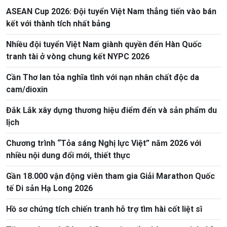
ASEAN Cup 2026: Đội tuyển Việt Nam thẳng tiến vào bán
kết với thành tích nhất bảng
Nhiều đội tuyển Việt Nam giành quyền đến Hàn Quốc
tranh tài ở vòng chung kết NYPC 2026
Cần Thơ lan tỏa nghĩa tình với nạn nhân chất độc da
cam/dioxin
Đắk Lắk xây dựng thương hiệu điểm đến và sản phẩm du
lịch
Chương trình “Tỏa sáng Nghị lực Việt” năm 2026 với
nhiều nội dung đổi mới, thiết thực
Gần 18.000 vận động viên tham gia Giải Marathon Quốc
tế Di sản Hạ Long 2026
Hồ sơ chứng tích chiến tranh hỗ trợ tìm hài cốt liệt sĩ