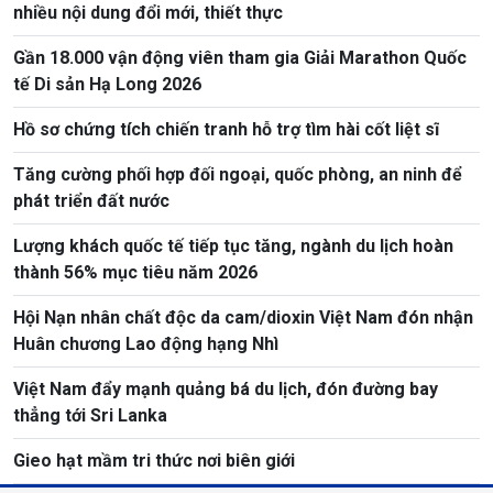
nhiều nội dung đổi mới, thiết thực
Gần 18.000 vận động viên tham gia Giải Marathon Quốc
tế Di sản Hạ Long 2026
Hồ sơ chứng tích chiến tranh hỗ trợ tìm hài cốt liệt sĩ
Tăng cường phối hợp đối ngoại, quốc phòng, an ninh để
phát triển đất nước
Lượng khách quốc tế tiếp tục tăng, ngành du lịch hoàn
thành 56% mục tiêu năm 2026
Hội Nạn nhân chất độc da cam/dioxin Việt Nam đón nhận
Huân chương Lao động hạng Nhì
Việt Nam đẩy mạnh quảng bá du lịch, đón đường bay
thẳng tới Sri Lanka
Gieo hạt mầm tri thức nơi biên giới