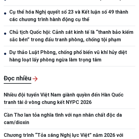
Cụ thể hóa Nghị quyết số 23 và Kết luận số 49 thành
●
các chương trình hành động cụ thể
Chủ tịch Quốc hội: Cảnh sát kinh tế là “thanh bảo kiếm
●
sắc bén” trong đấu tranh phòng, chống tội phạm
Dự thảo Luật Phòng, chống phổ biến vũ khí hủy diệt
●
hàng loạt lấy phòng ngừa làm trọng tâm
Đọc nhiều
Nhiều đội tuyển Việt Nam giành quyền đến Hàn Quốc
tranh tài ở vòng chung kết NYPC 2026
Cần Thơ lan tỏa nghĩa tình với nạn nhân chất độc da
cam/dioxin
Chương trình “Tỏa sáng Nghị lực Việt” năm 2026 với