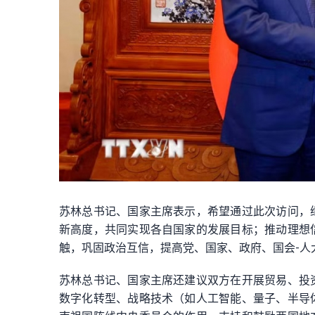
苏林总书记、国家主席表示，希望通过此次访问，
新高度，共同实现各自国家的发展目标；推动理想
触，巩固政治互信，提高党、国家、政府、国会-人
苏林总书记、国家主席还建议双方在开展贸易、投
数字化转型、战略技术（如人工智能、量子、半导