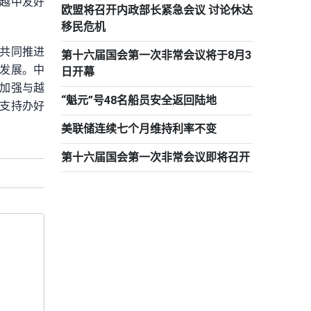
越中友好
欧盟将召开内政部长紧急会议 讨论休达
移民危机
共同推进
第十六届国会第一次非常会议将于8月3
发展。中
日开幕
加强与越
“魁元”号48名船员安全返回陆地
支持办好
美联储连续七个月维持利率不变
第十六届国会第一次非常会议即将召开