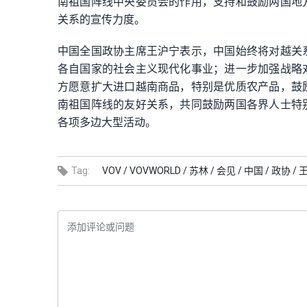
南祖国阵线中央委员会的作用，支持和鼓励两国地
关系的宣传力度。
中国全国政协主席王沪宁表示，中国始终将对越关
各自国家的社会主义现代化事业；进一步加强战略
方愿意扩大进口越南商品，特别是优质农产品，鼓
南祖国阵线的友好关系，共同鼓励两国各界人士特
各项多边大型活动。
Tag:
VOV /
VOVWORLD /
苏林 /
会见 /
中国 /
政协 /