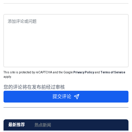
This site is protected by reCAPTCHA and the Google
Privacy Policy
and
Terms of Service
apply.
您的评论将在发布前经过审核
提交评论
最新推荐
热点新闻