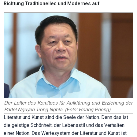
Richtung Traditionelles und Modernes auf.
Der Leiter des Komitees für Aufklärung und Erziehung der
Partei Nguyen Trong Nghia. (Foto: Hoang Phong)
Literatur und Kunst sind die Seele der Nation. Denn das ist
die geistige Schönheit, der Lebensstil und das Verhalten
einer Nation. Das Wertesystem der Literatur und Kunst ist