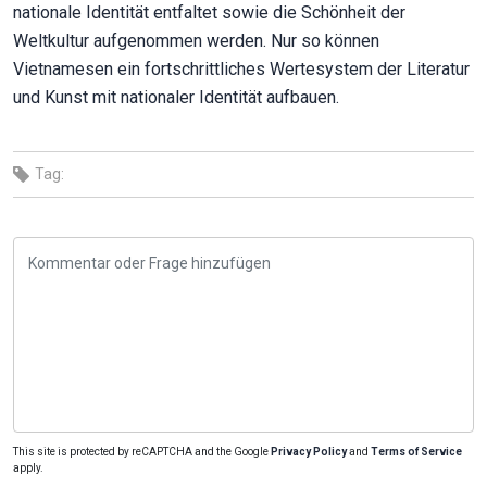
nationale Identität entfaltet sowie die Schönheit der
Weltkultur aufgenommen werden. Nur so können
Vietnamesen ein fortschrittliches Wertesystem der Literatur
und Kunst mit nationaler Identität aufbauen.
Tag:
This site is protected by reCAPTCHA and the Google
Privacy Policy
and
Terms of Service
apply.