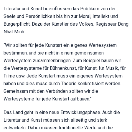
Literatur und Kunst beeinflussen das Publikum von der
Seele und Persönlichkeit bis hin zur Moral, Intellekt und
Bürgerpflicht. Dazu der Künstler des Volkes, Regisseur Dang
Nhat Minh:
“Wir sollten für jede Kunstart ein eigenes Wertesystem
bestimmen, und sie nicht in einem gemeinsamen
Wertesystem zusammenbringen. Zum Beispiel bauen wir
die Wertesysteme für Bühnenkunst, für Kunst, für Musik, für
Filme usw. Jede Kunstart muss ein eigenes Wertesystem
haben und dies muss durch Theorie konkretisiert werden.
Gemeinsam mit den Verbänden sollten wir die
Wertesysteme für jede Kunstart aufbauen.”
Das Land geht in eine neue Entwicklungsphase. Auch die
Literatur und Kunst müssen sich allseitig und stark
entwickeln. Dabei müssen traditionelle Werte und die