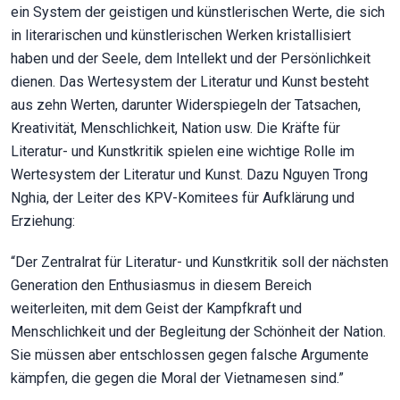
ein System der geistigen und künstlerischen Werte, die sich
in literarischen und künstlerischen Werken kristallisiert
haben und der Seele, dem Intellekt und der Persönlichkeit
dienen. Das Wertesystem der Literatur und Kunst besteht
aus zehn Werten, darunter Widerspiegeln der Tatsachen,
Kreativität, Menschlichkeit, Nation usw. Die Kräfte für
Literatur- und Kunstkritik spielen eine wichtige Rolle im
Wertesystem der Literatur und Kunst. Dazu Nguyen Trong
Nghia, der Leiter des KPV-Komitees für Aufklärung und
Erziehung:
“Der Zentralrat für Literatur- und Kunstkritik soll der nächsten
Generation den Enthusiasmus in diesem Bereich
weiterleiten, mit dem Geist der Kampfkraft und
Menschlichkeit und der Begleitung der Schönheit der Nation.
Sie müssen aber entschlossen gegen falsche Argumente
kämpfen, die gegen die Moral der Vietnamesen sind.”