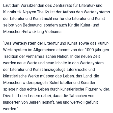
Laut dem Vorsitzenden des Zentralrats für Literatur- und
Kunstkritik Nguyen The Ky ist der Aufbau des Wertesystems
der Literatur und Kunst nicht nur für die Literatur und Kunst
selbst von Bedeutung, sondern auch für die Kultur- und
Menschen-Entwicklung Vietnams.
“Das Wertesystem der Literatur und Kunst sowie das Kultur-
Wertesystem im Allgemeinen stammt von der 1000-jährigen
Tradition der vietnamesischen Nation. In der neuen Zeit
werden neue Werte und neue Inhalte in das Wertesystem
der Literatur und Kunst hinzugefügt. Literarische und
künstlerische Werke müssen das Leben, das Land, die
Menschen widerspiegeln. Schriftsteller und Künstler
spiegeln das echte Leben durch künstlerische Figuren wider.
Dies hilft den Lesern dabei, dass die Tatsachen von
hunderten von Jahren lebhaft, neu und wertvoll gefühlt
werden.”