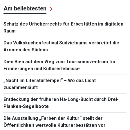
Am beliebtesten
Schutz des Urheberrechts für Erbestätten im digitalen
Raum
Das Volkskuchenfestival Südvietnams verbreitet die
Aromen des Südens
Dien Bien auf dem Weg zum Tourismuszentrum für
Erinnerungen und Kulturerlebnisse
„Nacht im Literaturtempel“ – Wo das Licht
zusammenläuft
Entdeckung der früheren Ha-Long-Bucht durch Drei-
Planken-Segelboote
Die Ausstellung „Farben der Kultur“ stellt der
Öffentlichkeit wertvolle Kulturerbestätten vor