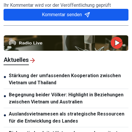
Ihr Kommentar wird vor der Veröffentlichung geprüft
Kommentar senden
Aktuelles
Stärkung der umfassenden Kooperation zwischen
●
Vietnam und Thailand
Begegnung beider Völker: Highlight in Beziehungen
●
zwischen Vietnam und Australien
Auslandsvietnamesen als strategische Ressourcen
●
für die Entwicklung des Landes