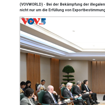
(VOVWORLD) - Bei der Bekämpfung der illegalen,
nicht nur um die Erfüllung von Exportbestimmun