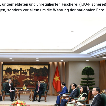
 ungemeldeten und unregulierten Fischerei (IUU-Fischerei
gen, sondern vor allem um die Wahrung der nationalen Ehre.