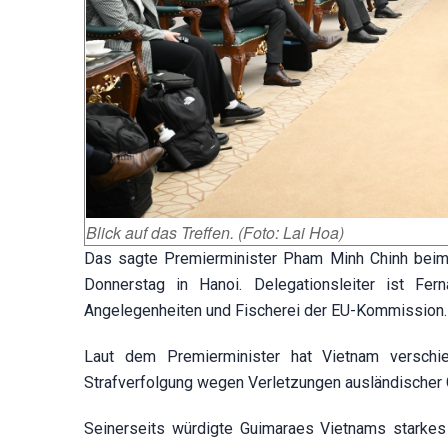
Blick auf das Treffen. (Foto: Lai Hoa)
Das sagte Premierminister Pham Minh Chinh beim
Donnerstag in Hanoi. Delegationsleiter ist Fer
Angelegenheiten und Fischerei der EU-Kommission.
Laut dem Premierminister hat Vietnam verschi
Strafverfolgung wegen Verletzungen ausländischer 
Seinerseits würdigte Guimaraes Vietnams starkes