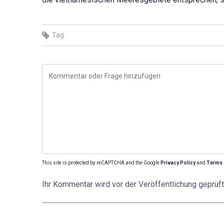
Tag:
This site is protected by reCAPTCHA and the Google
Privacy Policy
and
Terms 
Ihr Kommentar wird vor der Veröffentlichung geprüft