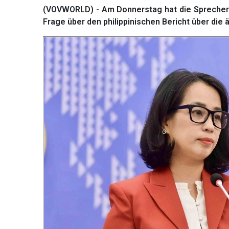
(VOVWORLD) - Am Donnerstag hat die Sprecher
Frage über den philippinischen Bericht über die