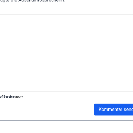
of Service
apply.
Kommentar sen